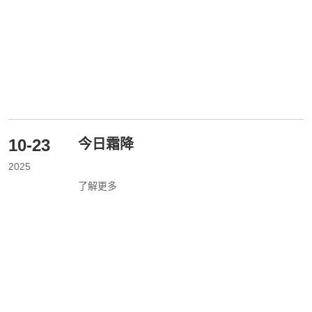
10-23
今日霜降
2025
了解更多