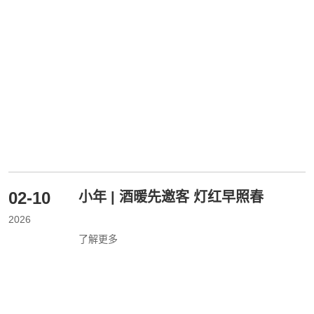
02-10
小年 | 酒暖先邀客 灯红早照春
2026
了解更多