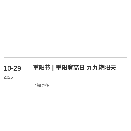
10-29
重阳节 | 重阳登高日 九九艳阳天
2025
了解更多