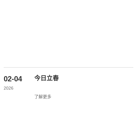
02-04
今日立春
2026
了解更多