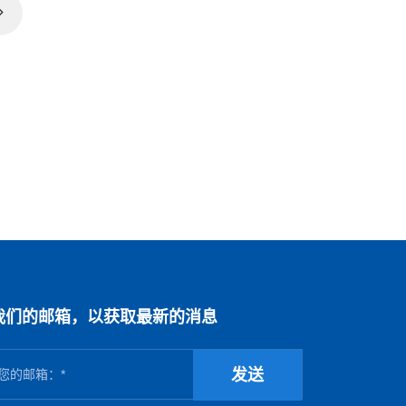
我们的邮箱，以获取最新的消息
发送