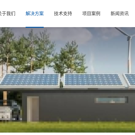
关于我们
解决方案
技术支持
项目案例
新闻资讯