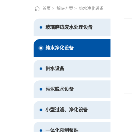
首页
解决方案
纯水净化设备
玻璃磨边废水处理设备
纯水净化设备
供水设备
污泥脱水设备
小型过滤、净化设备
一体化预制泵站