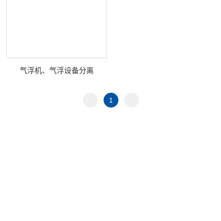
气浮机、气浮设备分离
1