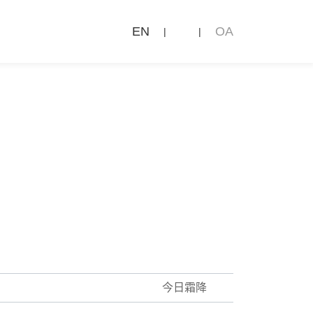
EN
OA
今日霜降