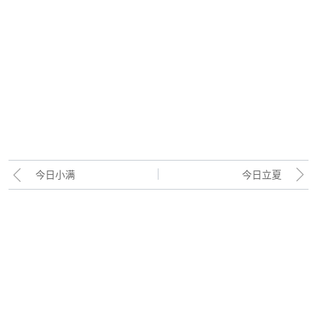
今日小满
今日立夏