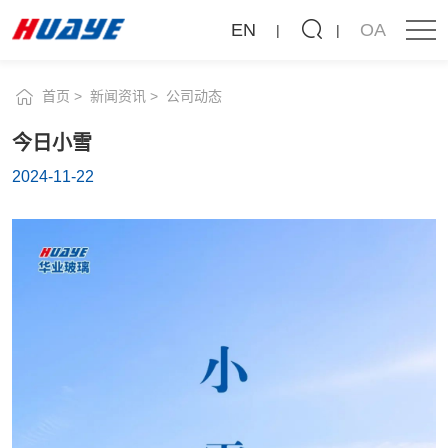
新闻资讯
今
EN
OA
日
公司动态
行业动态
小
首页
新闻资讯
公司动态
雪
今日小雪
2024-11-22