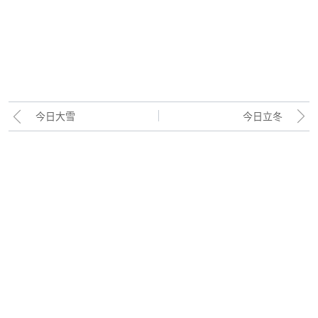
今日大雪
今日立冬