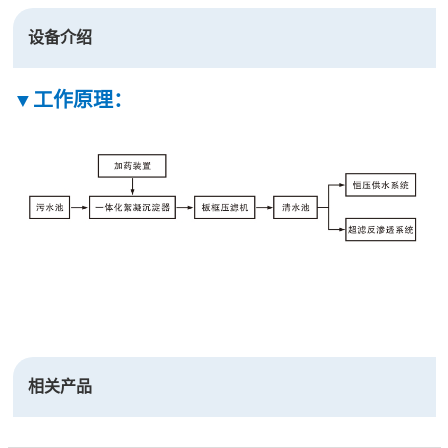
设备介绍
▼工作原理：
相关产品