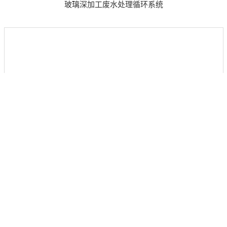
玻璃深加工废水处理循环系统