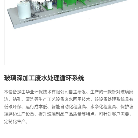
玻璃深加工废水处理循环系统
本设备是由华业环保技术有限公司自主研发、生产的一款针对玻璃磨
边、钻孔、清洗等生产工艺设备废水回用技术，该设备处理系统具有
低碳环保、运行成本低、智能自动化程度高、水净化程度高、保护玻
璃磨边生产设备、提升玻璃制品产品质量等特点。可针对客户需要，
定制化生产。