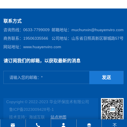
夏浓情寄安康
联系方式
咨询热线：
0633-7799009
邮箱地址：
muchunxin@huayenviro.com
商务联系：
19506335566
公司地址：山东省日照高新区聊城路57号
网站地址：
www.huayenviro.com
请订阅我们的邮箱，以获取最新的消息
发送
Copyright © 2022-2023 华业环保技术有限公司
鲁ICP备2023009428号-1
技术支持：海诚互联
站点地图