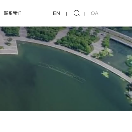
EN
OA
联系我们