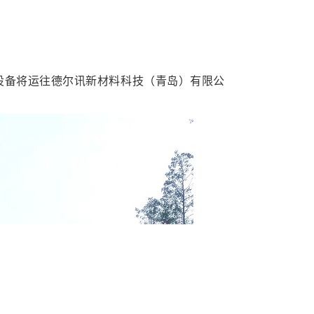
设备将运往德尔讯新材料科技（青岛）有限公