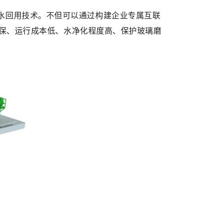
水回用技术。不但可以
通过构建企业专属互联
保、运行成本低、水净化程度高、保护玻璃磨