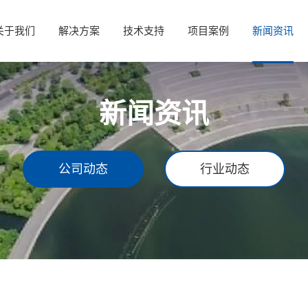
关于我们
解决方案
技术支持
项目案例
新闻资讯
新闻资讯
公司动态
行业动态