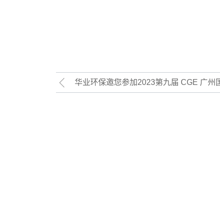
华业环保邀您参加2023第九届 CGE 广