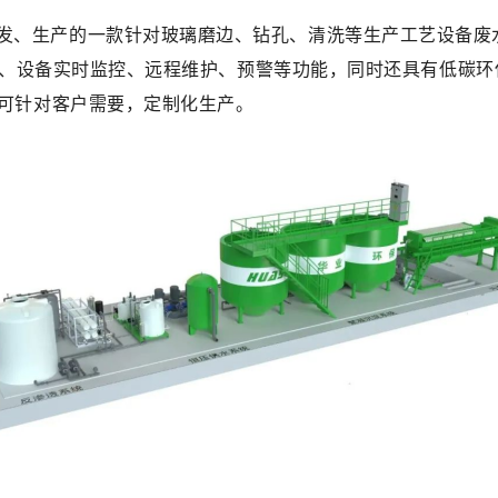
发、生产的一款针对玻璃磨边、钻孔、清洗等生产工艺设备废
集、设备实时监控、远程维护、预警等功能，同时还
具有低碳环
可针对客户需要，定制化生产。