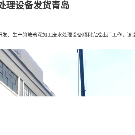
水处理设备发货青岛
研发、生产的玻璃深加工废水处理设备顺利完成出厂工作，该