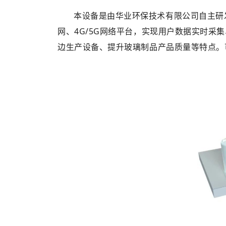
本设备是由华业环保技术有限公司自主研
网、4G/5G网络平台，实现用户数据实时采
边生产设备、提升玻璃制品产品质量等特点。