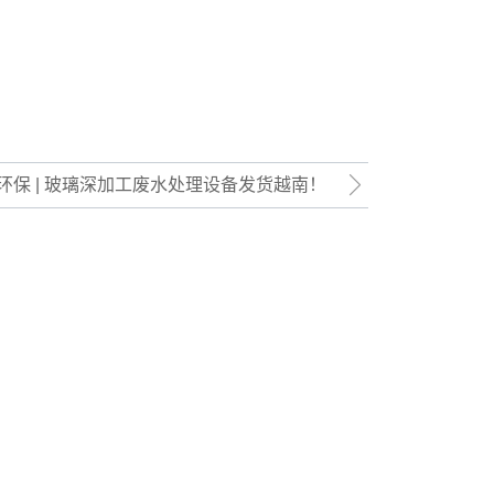
环保 | 玻璃深加工废水处理设备发货越南！