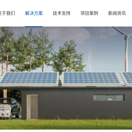
关于我们
解决方案
技术支持
项目案例
新闻资讯