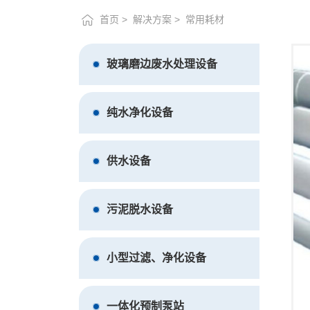
首页
解决方案
常用耗材
玻璃磨边废水处理设备
纯水净化设备
供水设备
污泥脱水设备
小型过滤、净化设备
一体化预制泵站