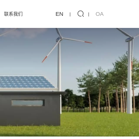
EN
OA
联系我们