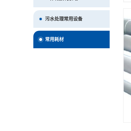
污水处理常用设备
常用耗材