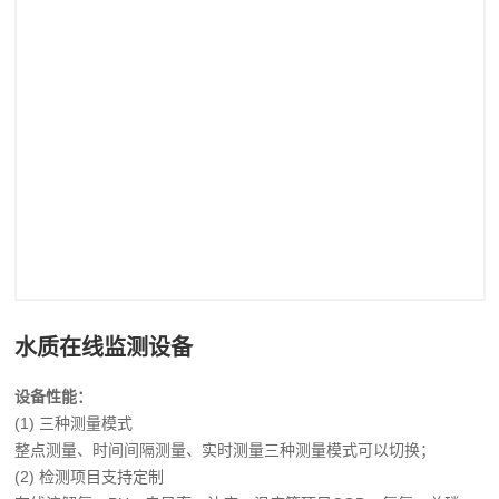
水质在线监测设备
设备性能：
(1) 三种测量模式
整点测量、时间间隔测量、实时测量三种测量模式可以切换；
(2) 检测项目支持定制