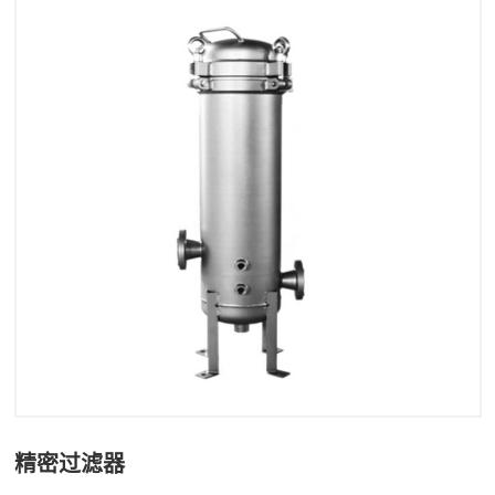
精密过滤器